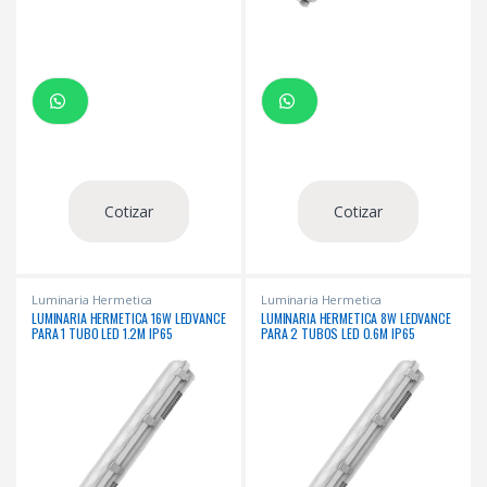
Cotizar
Cotizar
Luminaria Hermetica
Luminaria Hermetica
LUMINARIA HERMETICA 16W LEDVANCE
LUMINARIA HERMETICA 8W LEDVANCE
PARA 1 TUBO LED 1.2M IP65
PARA 2 TUBOS LED 0.6M IP65