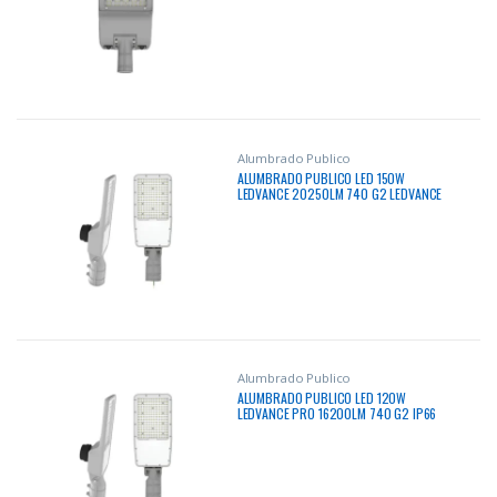
Alumbrado Publico
ALUMBRADO PUBLICO LED 150W
LEDVANCE 20250LM 740 G2 LEDVANCE
100000HRS
Alumbrado Publico
ALUMBRADO PUBLICO LED 120W
LEDVANCE PRO 16200LM 740 G2 IP66
100000HRS