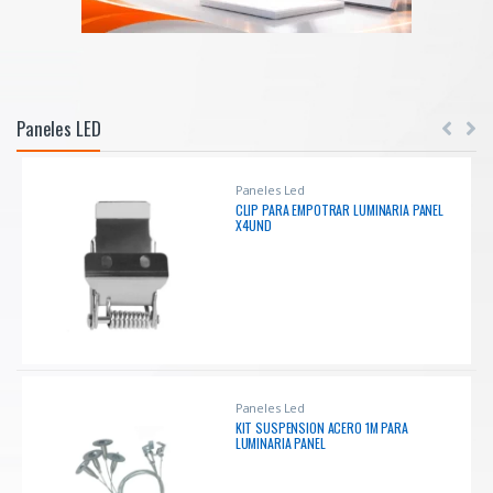
Paneles LED
Paneles Led
CLIP PARA EMPOTRAR LUMINARIA PANEL
X4UND
Paneles Led
KIT SUSPENSION ACERO 1M PARA
LUMINARIA PANEL