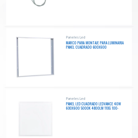
Paneles Led
MARCO PARA MONTAJE PARA LUMINARIA
PANEL CUADRADO 600X600
Paneles Led
PANEL LED CUADRADO LEDVANCE 40W
600X600 5000K 4800LM 110G 100-
277V