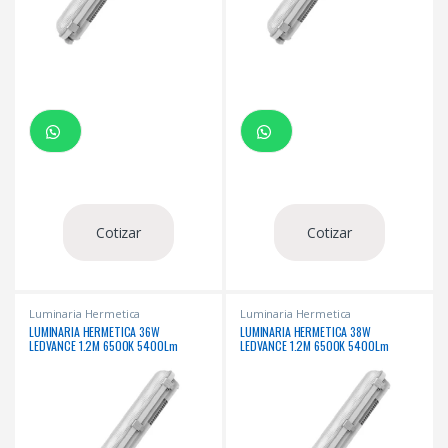
Cotizar
Cotizar
Luminaria Hermetica
Luminaria Hermetica
LUMINARIA HERMETICA 36W
LUMINARIA HERMETICA 38W
LEDVANCE 1.2M 6500K 5400Lm
LEDVANCE 1.2M 6500K 5400Lm
50000Hrs
50000Hrs