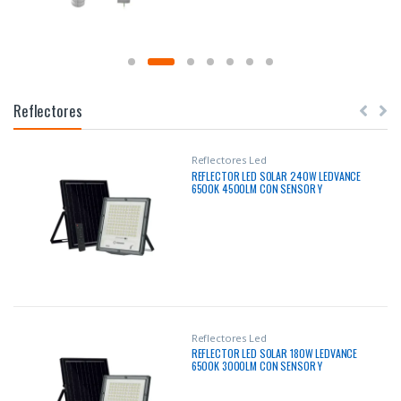
Reflectores
Reflectores Led
REFLECTOR LED SOLAR 240W LEDVANCE
6500K 4500LM CON SENSOR Y
CONTROL IP66 50000HRS
Reflectores Led
REFLECTOR LED SOLAR 180W LEDVANCE
6500K 3000LM CON SENSOR Y
CONTROL IP66 50000HRS