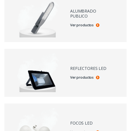
ALUMBRADO
PUBLICO
Ver productos
REFLECTORES LED
Ver productos
FOCOS LED