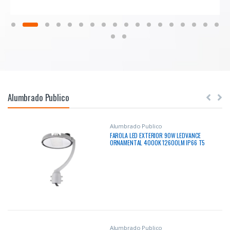
Alumbrado Publico
Alumbrado Publico
FAROLA LED EXTERIOR 90W LEDVANCE
ORNAMENTAL 4000K 12600LM IP66 T5
URBANO 100-277V
Alumbrado Publico