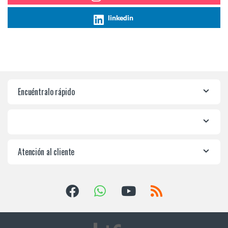
linkedin
Encuéntralo rápido
Atención al cliente