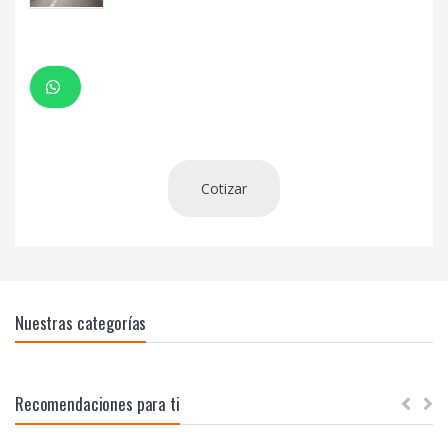
Cotizar
Nuestras categorías
Recomendaciones para ti