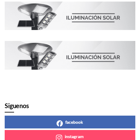
Siguenos
facebook
instagram