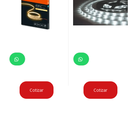
Cotizar
Cotizar