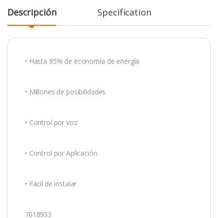
Descripción
Specification
• Hasta 85% de economía de energía
• Millones de posibilidades
• Control por voz
• Control por Aplicación
• Fácil de instalar
7018953