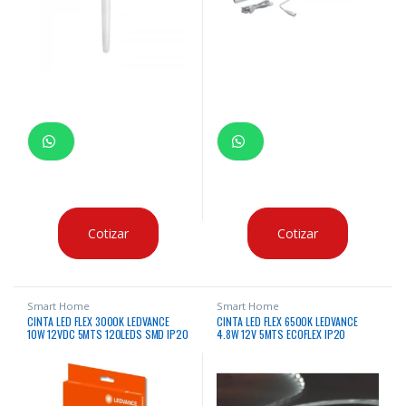
Cotizar
Cotizar
Smart Home
Smart Home
CINTA LED FLEX 3000K LEDVANCE
CINTA LED FLEX 6500K LEDVANCE
10W 12VDC 5MTS 120LEDS SMD IP20
4.8W 12V 5MTS ECOFLEX IP20