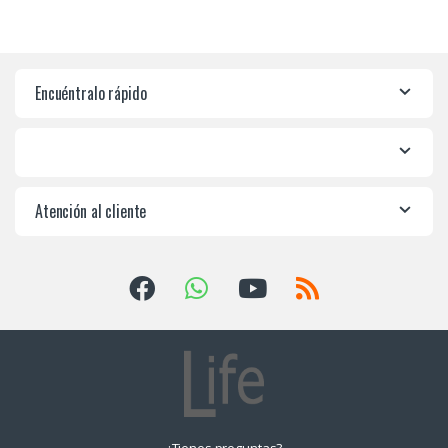
Encuéntralo rápido
Atención al cliente
¿Tienes preguntas?