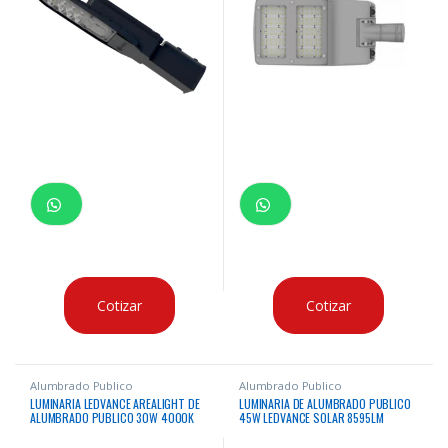
Cotizar
Cotizar
Alumbrado Publico
Alumbrado Publico
LUMINARIA LEDVANCE AREALIGHT DE
LUMINARIA DE ALUMBRADO PUBLICO
ALUMBRADO PUBLICO 30W 4000K
45W LEDVANCE SOLAR 8595LM
3000Lm 50000Hrs
4000K 50000HRS