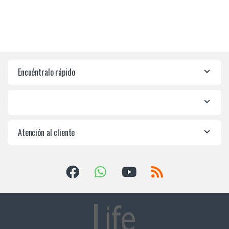
Encuéntralo rápido
Atención al cliente