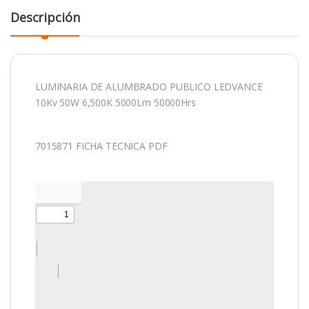
Descripción
LUMINARIA DE ALUMBRADO PUBLICO LEDVANCE
10Kv 50W 6,500K 5000Lm 50000Hrs
7015871 FICHA TECNICA PDF