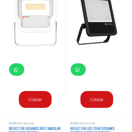
Cotizar
Cotizar
Reflectores Led
Reflectores Led
REFLECTOR LEDVANCE RECTANGULAR
REFLECTOR LED 125W LEDVANCE