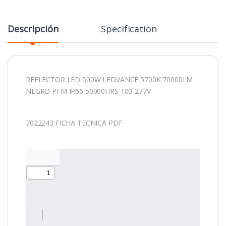
Descripción
Specification
REFLECTOR LED 500W LEDVANCE 5700K 70000LM
NEGRO PFM IP66 50000HRS 100-277V
7022243 FICHA TECNICA PDF