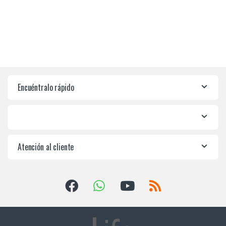
Encuéntralo rápido
Atención al cliente