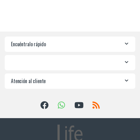
Encuéntralo rápido
Atención al cliente