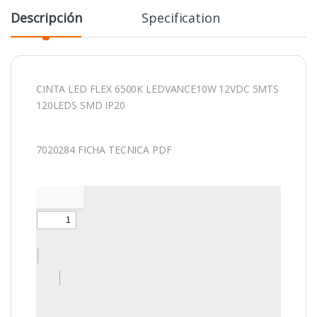
Descripción
Specification
CINTA LED FLEX 6500K LEDVANCE10W 12VDC 5MTS
120LEDS SMD IP20
7020284 FICHA TECNICA PDF