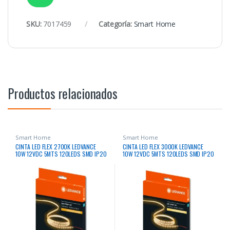
SKU:
7017459
Categoría:
Smart Home
Productos relacionados
Smart Home
Smart Home
CINTA LED FLEX 2700K LEDVANCE
CINTA LED FLEX 3000K LEDVANCE
10W 12VDC 5MTS 120LEDS SMD IP20
10W 12VDC 5MTS 120LEDS SMD IP20