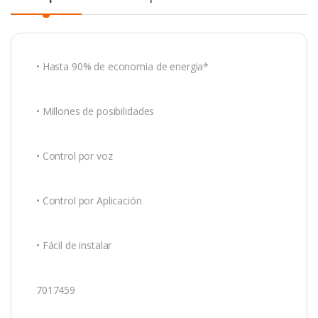
• Hasta 90% de economia de energia*
• Millones de posibilidades
• Control por voz
• Control por Aplicación
• Fácil de instalar
7017459