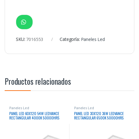
SKU:
7016553
Categoría:
Paneles Led
Productos relacionados
Paneles Led
Paneles Led
PANEL LED 60X120 54W LEDVANCE
PANEL LED 30X120 36W LEDVANCE
RECTANGULAR 4000K 50000HRS
RECTANGULAR 6500K 50000HRS