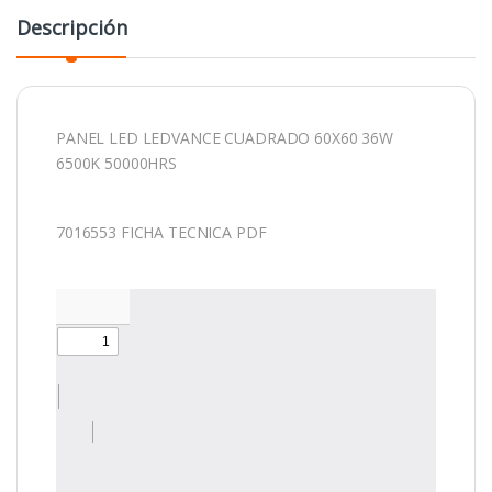
Descripción
PANEL LED LEDVANCE CUADRADO 60X60 36W
6500K 50000HRS
7016553 FICHA TECNICA PDF