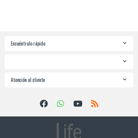
Encuéntralo rápido
Atención al cliente