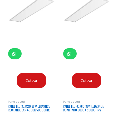
Cotizar
Cotizar
Paneles Led
Paneles Led
PANEL LED 30X120 36W LEDVANCE
PANEL LED 60X60 36W LEDVANCE
RECTANGULAR 4000K 50000HRS
CUADRADO 3000K 50000HRS