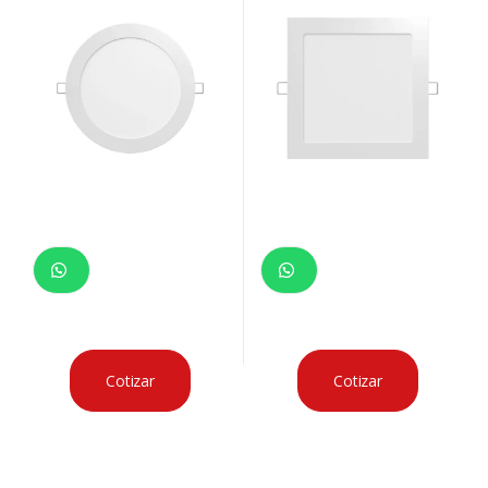
Cotizar
Cotizar