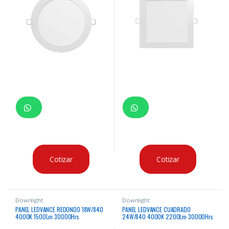
Cotizar
Cotizar
Downlight
Downlight
PANEL LEDVANCE REDONDO 18W/840
PANEL LEDVANCE CUADRADO
4000K 1500Lm 30000Hrs
24W/840 4000K 2200Lm 30000Hrs