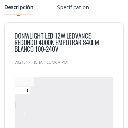
Descripción
Specification
DONWLIGHT LED 12W LEDVANCE
REDONDO 4000K EMPOTRAR 840LM
BLANCO 100-240V
7021617 FICHA TECNICA PDF