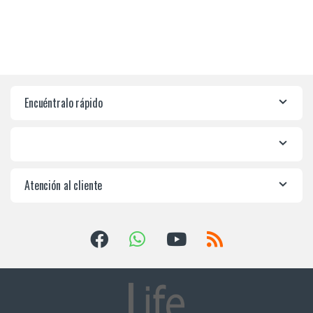
Encuéntralo rápido
Atención al cliente