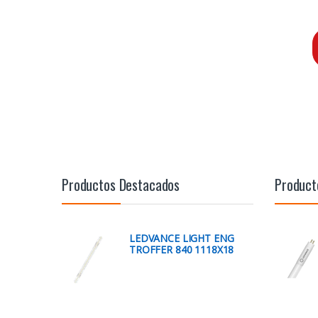
Productos Destacados
Product
LEDVANCE LIGHT ENG
TROFFER 840 1118X18