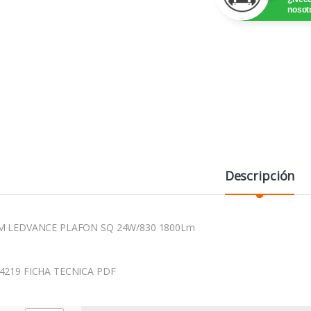
nosot
Descripción
M LEDVANCE PLAFON SQ 24W/830 1800Lm
4219 FICHA TECNICA PDF