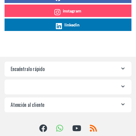
instagram
linkedin
Encuéntralo rápido
Atención al cliente