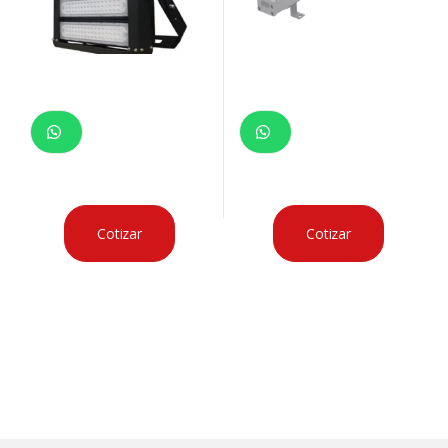
Cotizar
Cotizar