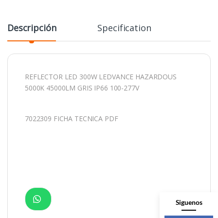
Descripción
Specification
REFLECTOR LED 300W LEDVANCE HAZARDOUS
5000K 45000LM GRIS IP66 100-277V
7022309 FICHA TECNICA PDF
Siguenos