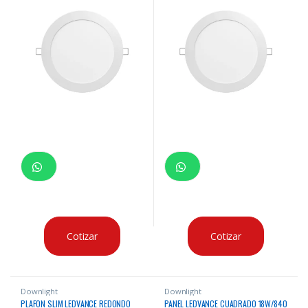
Cotizar
Cotizar
Downlight
Downlight
PLAFON SLIM LEDVANCE REDONDO
PANEL LEDVANCE CUADRADO 18W/840