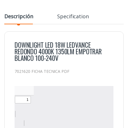
Descripción
Specification
DOWNLIGHT LED 18W LEDVANCE
REDONDO 4000K 1350LM EMPOTRAR
BLANCO 100-240V
7021620 FICHA TECNICA PDF