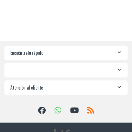
Encuéntralo rápido
Atención al cliente