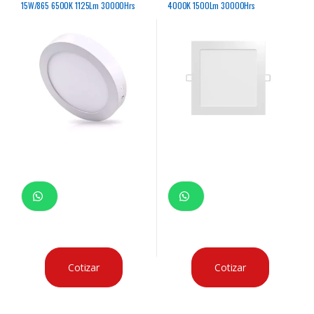
15W/865 6500K 1125Lm 30000Hrs
4000K 1500Lm 30000Hrs
Cotizar
Cotizar