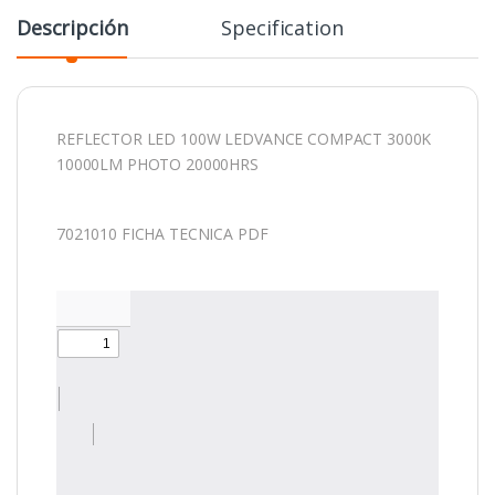
Descripción
Specification
REFLECTOR LED 100W LEDVANCE COMPACT 3000K
10000LM PHOTO 20000HRS
7021010 FICHA TECNICA PDF