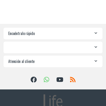
Encuéntralo rápido
Atención al cliente