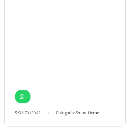
SKU:
7018942
Categoría:
Smart Home