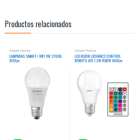
Productos relacionados
Smart Home
Smart Home
LAMPARAS SMART+ WIFI 9W 2700K
LED RGBW LEDVANCE CONTROL
800Lm
REMOTO A19 7,5W RGBW 600Lm
15000Hrs 2UND