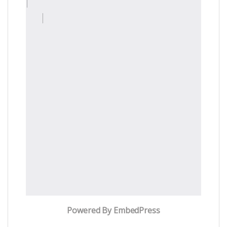
Powered By EmbedPress