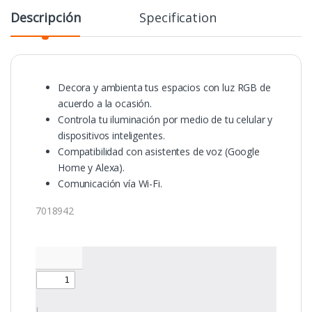
Descripción
Specification
Decora y ambienta tus espacios con luz RGB de
acuerdo a la ocasión.
Controla tu iluminación por medio de tu celular y
dispositivos inteligentes.
Compatibilidad con asistentes de voz (Google
Home y Alexa).
Comunicación vía Wi-Fi.
7018942