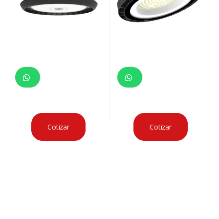
Cotizar
Cotizar