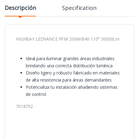
Descripción
Specification
HIGHBAY LEDVANCE PFM 200W/840 110° 30000Lm
Ideal para iluminar grandes áreas industriales
brindando una correcta distribución lumínica
Diseño ligero y robusto fabricado en materiales
de alta resistencia para áreas demandantes
Potencializa tu instalación añadiendo sistemas
de control.
7018792