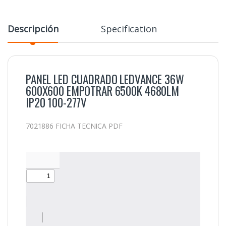
Descripción
Specification
PANEL LED CUADRADO LEDVANCE 36W
600X600 EMPOTRAR 6500K 4680LM
IP20 100-277V
7021886 FICHA TECNICA PDF