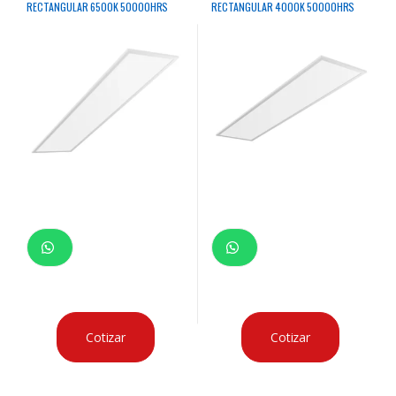
RECTANGULAR 6500K 50000HRS
RECTANGULAR 4000K 50000HRS
Cotizar
Cotizar