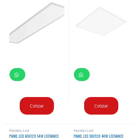
Cotizar
Cotizar
Paneles Led
Paneles Led
PANEL LED 60X120 54W LEDVANCE
PANEL LED 30X120 40W LEDVANCE