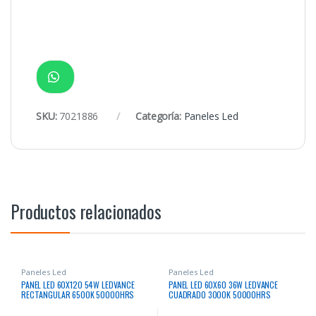
SKU:
7021886
Categoría:
Paneles Led
Productos relacionados
Paneles Led
Paneles Led
PANEL LED 60X120 54W LEDVANCE
PANEL LED 60X60 36W LEDVANCE
RECTANGULAR 6500K 50000HRS
CUADRADO 3000K 50000HRS