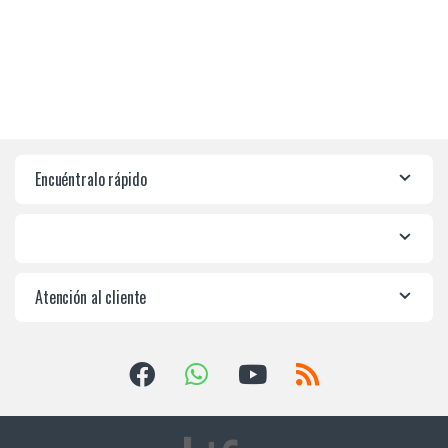
Encuéntralo rápido
Atención al cliente