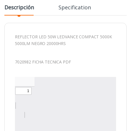
Descripción
Specification
REFLECTOR LED 50W LEDVANCE COMPACT 5000K
5000LM NEGRO 20000HRS
7020982 FICHA TECNICA PDF