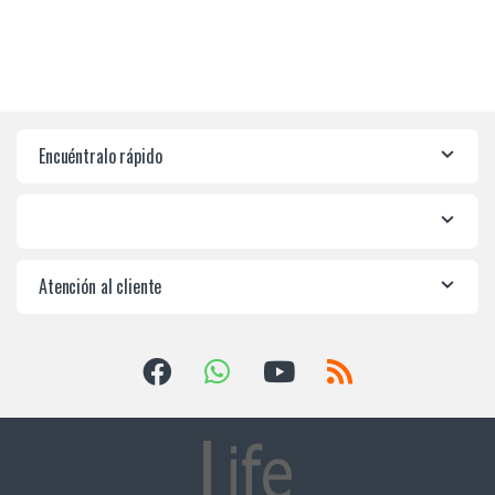
Encuéntralo rápido
Atención al cliente