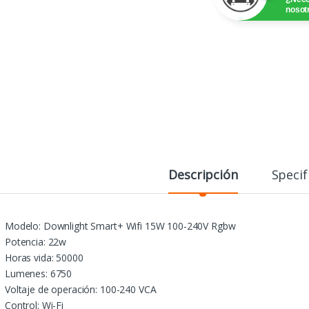
nosot
Descripción
Specif
Modelo: Downlight Smart+ Wifi 15W 100-240V Rgbw
Potencia: 22w
Horas vida: 50000
Lumenes: 6750
Voltaje de operación: 100-240 VCA
Control: Wi-Fi