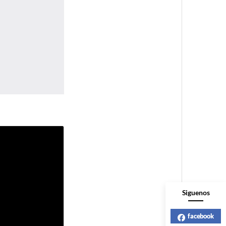
Siguenos
facebook