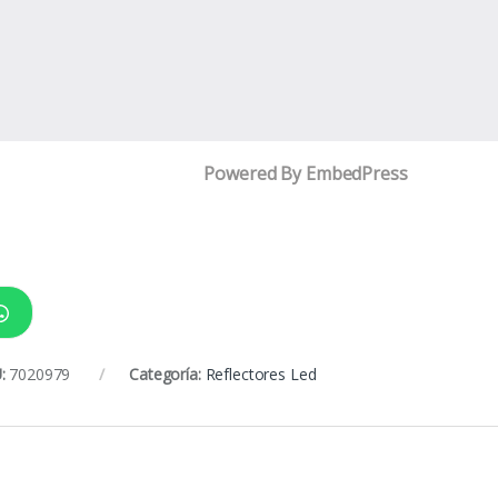
Powered By EmbedPress
:
7020979
Categoría:
Reflectores Led