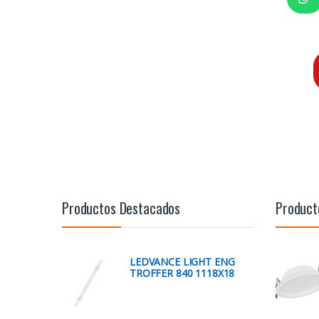
Productos Destacados
Product
LEDVANCE LIGHT ENG
TROFFER 840 1118X18