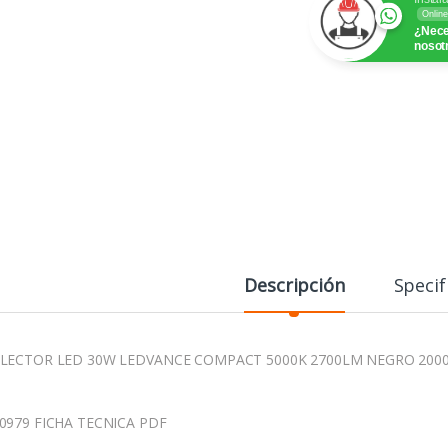
Online
¿Nece
nosot
Descripción
Specif
LECTOR LED 30W LEDVANCE COMPACT 5000K 2700LM NEGRO 200
0979 FICHA TECNICA PDF