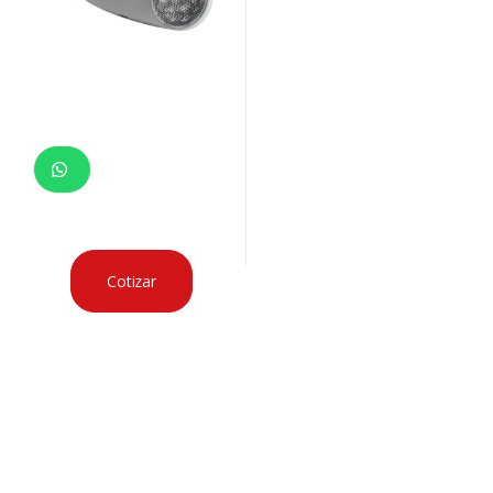
Cotizar