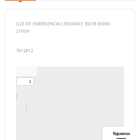
LUZ DE EMERGENCIA LEDVANCE 30CM 6500K
210Lm
7012812
Siguenos