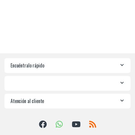
Encuéntralo rápido
Atención al cliente