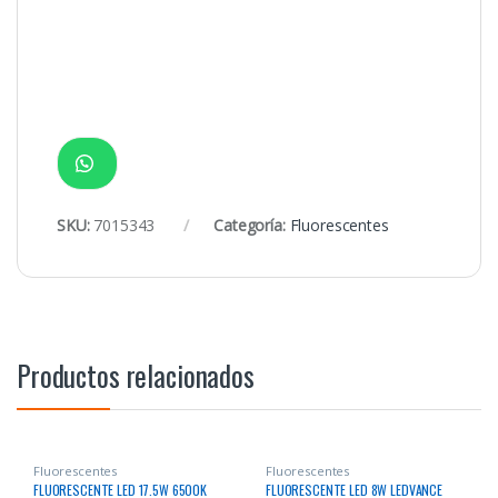
SKU:
7015343
Categoría:
Fluorescentes
Productos relacionados
Fluorescentes
Fluorescentes
FLUORESCENTE LED 17.5W 6500K
FLUORESCENTE LED 8W LEDVANCE