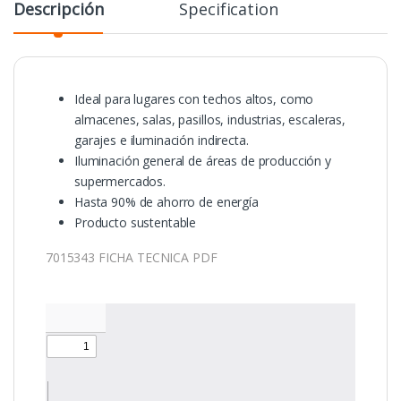
Descripción
Specification
Ideal para lugares con techos altos, como
almacenes, salas, pasillos, industrias, escaleras,
garajes e iluminación indirecta.
Iluminación general de áreas de producción y
supermercados.
Hasta 90% de ahorro de energía
Producto sustentable
7015343 FICHA TECNICA PDF