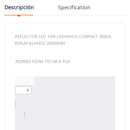
Descripción
Specification
REFLECTOR LED 10W LEDVANCE COMPACT 3000K
850LM BLANCO 20000HRS
7020983 FICHA TECNICA PDF