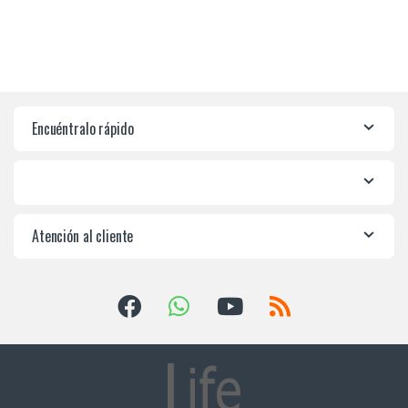
Encuéntralo rápido
Atención al cliente