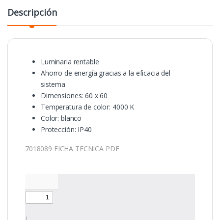
Descripción
Luminaria rentable
Ahorro de energía gracias a la eficacia del
sistema
Dimensiones: 60 x 60
Temperatura de color: 4000 K
Color: blanco
Protección: IP40
7018089 FICHA TECNICA PDF