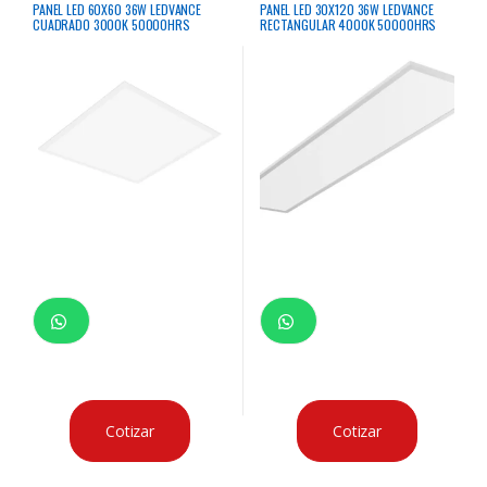
PANEL LED 60X60 36W LEDVANCE
PANEL LED 30X120 36W LEDVANCE
CUADRADO 3000K 50000HRS
RECTANGULAR 4000K 50000HRS
Cotizar
Cotizar