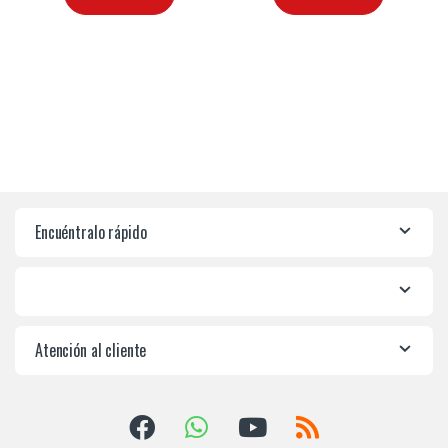
Encuéntralo rápido
Atención al cliente