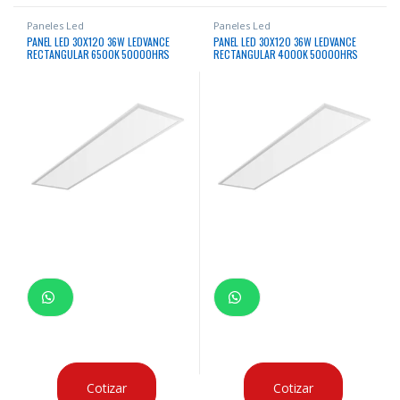
Paneles Led
Paneles Led
PANEL LED 30X120 36W LEDVANCE
PANEL LED 30X120 36W LEDVANCE
RECTANGULAR 6500K 50000HRS
RECTANGULAR 4000K 50000HRS
Cotizar
Cotizar