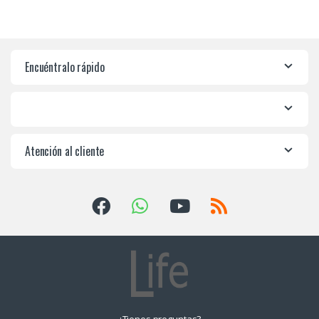
Encuéntralo rápido
Atención al cliente