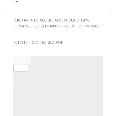
LUMINARIA DE ALUMBRADO PUBLICO 120W
LEDVANCE 15600LM 4000K 100000HRS 10KV 10KA
7016917 FICHA TECNICA PDF