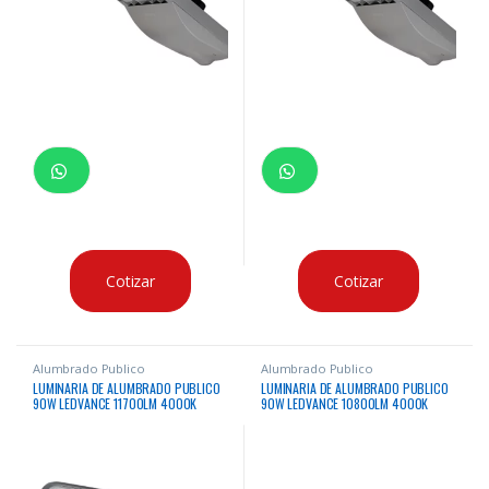
Cotizar
Cotizar
Alumbrado Publico
Alumbrado Publico
LUMINARIA DE ALUMBRADO PUBLICO
LUMINARIA DE ALUMBRADO PUBLICO
90W LEDVANCE 11700LM 4000K
90W LEDVANCE 10800LM 4000K
50000HRS 10KV
50000HRS 10KV