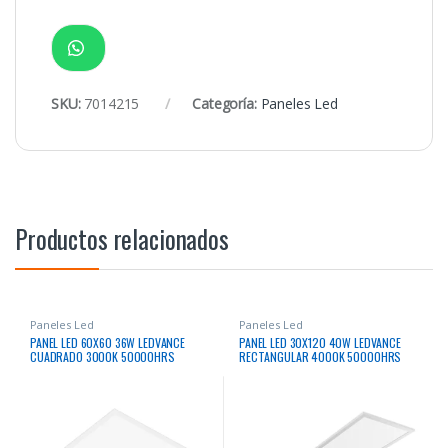
SKU:
7014215
Categoría:
Paneles Led
Productos relacionados
Paneles Led
Paneles Led
PANEL LED 60X60 36W LEDVANCE
PANEL LED 30X120 40W LEDVANCE
CUADRADO 3000K 50000HRS
RECTANGULAR 4000K 50000HRS