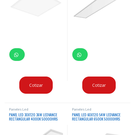
Cotizar
Cotizar
Paneles Led
Paneles Led
PANEL LED 30X120 36W LEDVANCE
PANEL LED 60X120 54W LEDVANCE
RECTANGULAR 4000K 50000HRS
RECTANGULAR 6500K 50000HRS