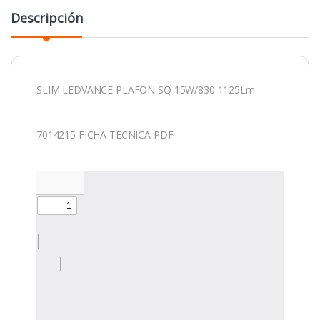
Descripción
SLIM LEDVANCE PLAFON SQ 15W/830 1125Lm
7014215 FICHA TECNICA PDF