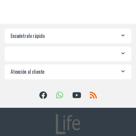
Encuéntralo rápido
Atención al cliente