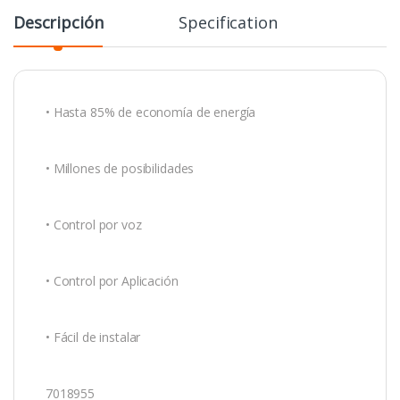
Descripción
Specification
• Hasta 85% de economía de energía
• Millones de posibilidades
• Control por voz
• Control por Aplicación
• Fácil de instalar
7018955