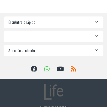
Encuéntralo rápido
Atención al cliente
¿Tienes preguntas?