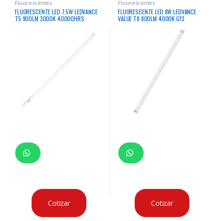
Fluorescentes
Fluorescentes
FLUORESCENTE LED 7.5W LEDVANCE
FLUORESCENTE LED 8W LEDVANCE
T5 900LM 3000K 40000HRS
VALUE T8 800LM 4000K G13
Cotizar
Cotizar