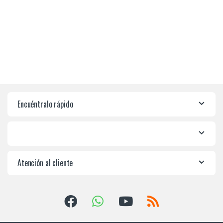
Encuéntralo rápido
Atención al cliente