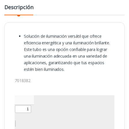
Descripción
Solución de iluminación versátil que ofrece
eficiencia energética y una iluminación brillante.
Este tubo es una opción confiable para lograr
una iluminación adecuada en una variedad de
aplicaciones, garantizando que tus espacios
estén bien iluminados.
7018382