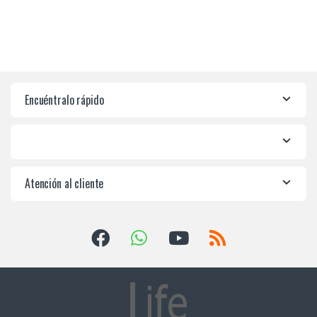
Encuéntralo rápido
Atención al cliente