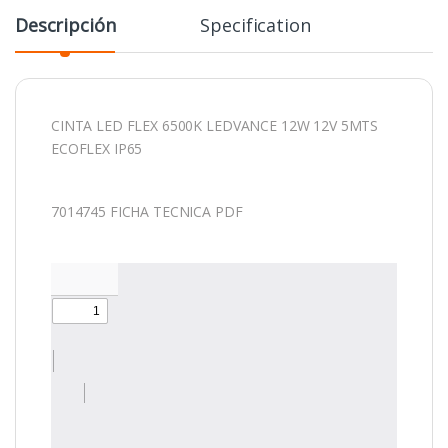
Descripción
Specification
CINTA LED FLEX 6500K LEDVANCE 12W 12V 5MTS
ECOFLEX IP65
7014745 FICHA TECNICA PDF