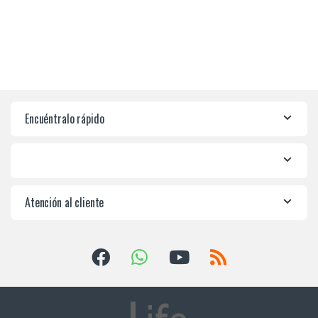
Encuéntralo rápido
Atención al cliente