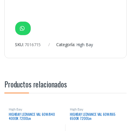
SKU:
7016715
Categoría:
High Bay
Productos relacionados
High Bay
High Bay
HIGHBAY LEDVANCE VAL 60W/840
HIGHBAY LEDVANCE VAL 60W/865
4000K 7200Lm
6500K 7200Lm