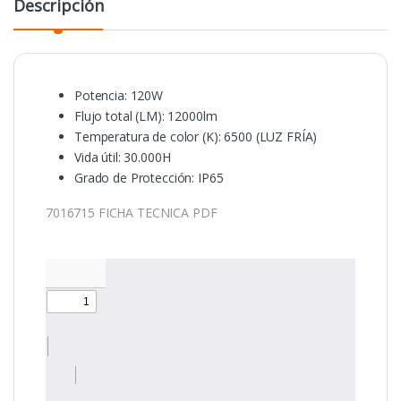
Descripción
Potencia: 120W
Flujo total (LM): 12000lm
Temperatura de color (K): 6500 (LUZ FRÍA)
Vida útil: 30.000H
Grado de Protección: IP65
7016715 FICHA TECNICA PDF