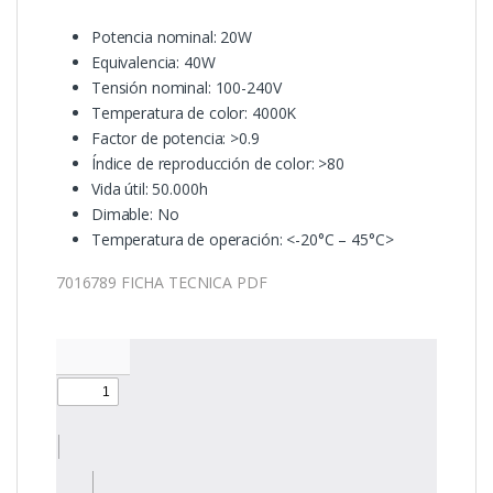
Potencia nominal: 20W
Equivalencia: 40W
Tensión nominal: 100-240V
Temperatura de color: 4000K
Factor de potencia: >0.9
Índice de reproducción de color: >80
Vida útil: 50.000h
Dimable: No
Temperatura de operación: <-20°C – 45°C>
7016789 FICHA TECNICA PDF