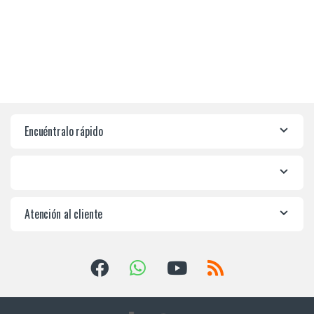
Encuéntralo rápido
Atención al cliente