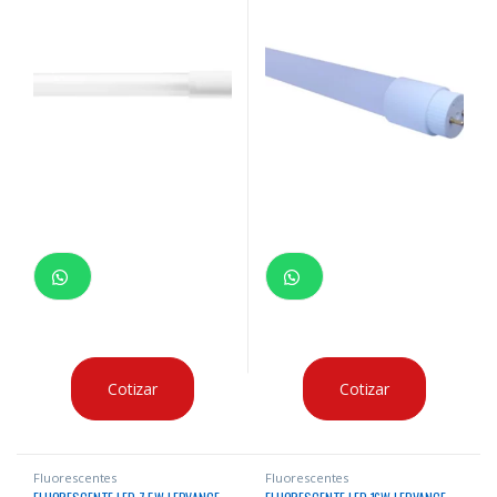
Cotizar
Cotizar
Fluorescentes
Fluorescentes