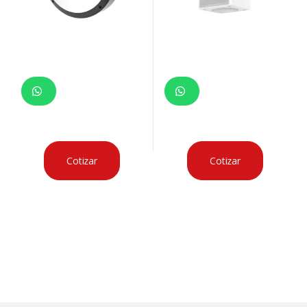
Cotizar
Cotizar