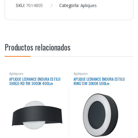
SKU:
7014805
Categoría:
Apliques
Productos relacionados
Apliques
Apliques
APLIQUE LEDVANCE ENDURA ESTILO
APLIQUE LEDVANCE ENDURA ESTILO
SHIELD RD 11W 3000K 400Lm
RING 13W 3000K 500Lm