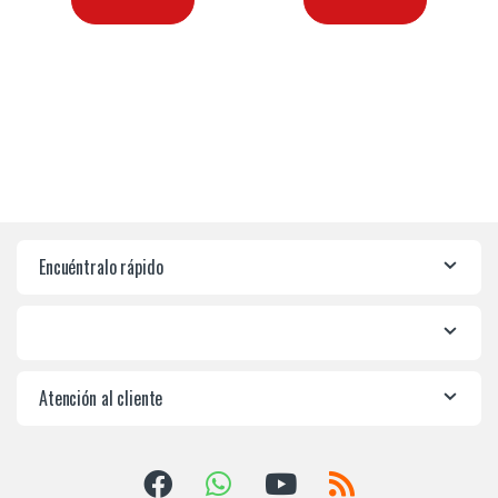
Encuéntralo rápido
Atención al cliente