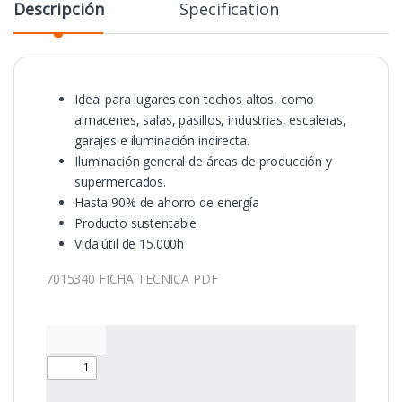
Descripción
Specification
Ideal para lugares con techos altos, como
almacenes, salas, pasillos, industrias, escaleras,
garajes e iluminación indirecta.
Iluminación general de áreas de producción y
supermercados.
Hasta 90% de ahorro de energía
Producto sustentable
Vida útil de 15.000h
7015340 FICHA TECNICA PDF