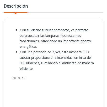
Descripción
Con su diseño tubular compacto, es perfecto
para sustituir las lámparas fluorescentes
tradicionales, ofreciendo un importante ahorro
energético.
Con una potencia de 7,5W, esta lámpara LED
tubular proporciona una intensidad lumínica de
900 lúmenes, iluminando el ambiente de manera
eficiente.
7018369