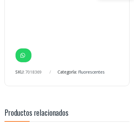
SKU:
7018369
Categoría:
Fluorescentes
Productos relacionados