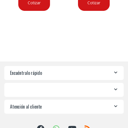
Cotizar
Cotizar
Encuéntralo rápido
Atención al cliente