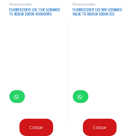
Fluorescentes
Fluorescentes
FLUORESCENTE LED 7.5W LEDVANCE
FLUORESCENTE LED 16W LEDVANCE
T5 900LM 3000K 40000HRS
VALUE T8 1600LM 3000K G13
Cotizar
Cotizar