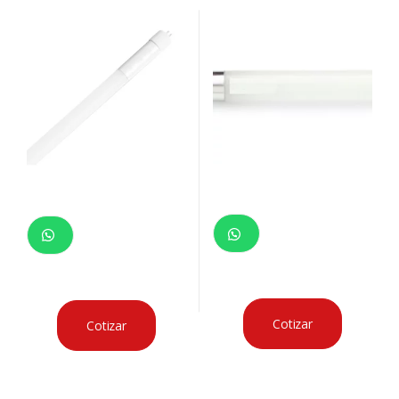
Cotizar
Cotizar