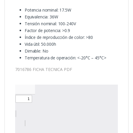
Potencia nominal: 17.5W
Equivalencia: 36W
Tensión nominal: 100-240V
Factor de potencia: >0.9
Índice de reproducción de color: >80
Vida útil: 50.000h
Dimable: No
Temperatura de operación: <-20°C – 45°C>
7016786 FICHA TECNICA PDF