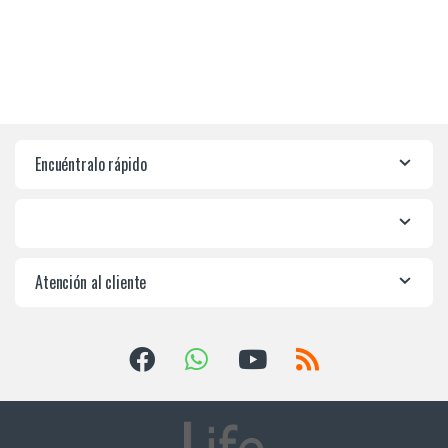
Encuéntralo rápido
Atención al cliente