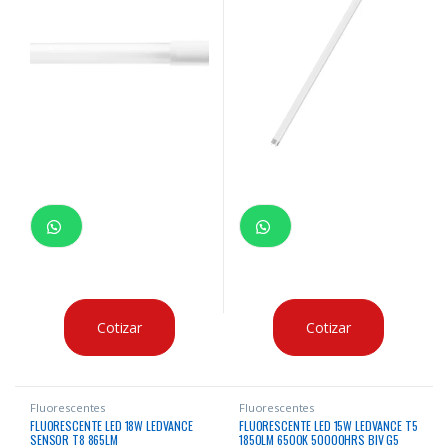
Cotizar
Cotizar
Fluorescentes
Fluorescentes
FLUORESCENTE LED 18W LEDVANCE
FLUORESCENTE LED 15W LEDVANCE T5
SENSOR T8 865LM
1850LM 6500K 50000HRS BIV G5