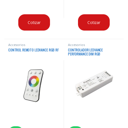
Cotizar
Cotizar
Accesorios
Accesorios
CONTROL REMOTO LEDVANCE RGB RF
CONTROLADOR LEDVANCE
PERFORMANCE DIM RGB