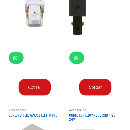
Cotizar
Cotizar
Accesorios
Accesorios
CONECTOR LEDVANCE L LEFT WHITE
CONECTOR LEDVANCE L RGB IP20
24V