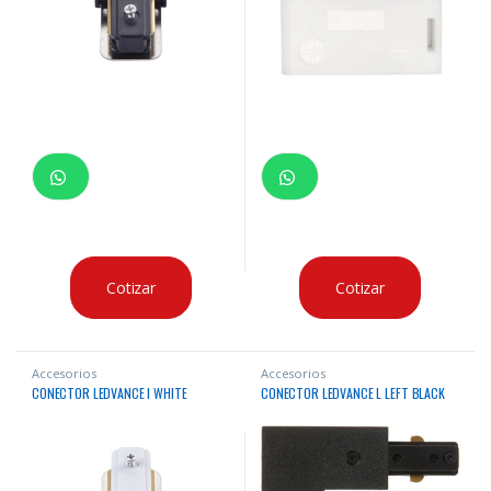
Cotizar
Cotizar
Accesorios
Accesorios
CONECTOR LEDVANCE I WHITE
CONECTOR LEDVANCE L LEFT BLACK