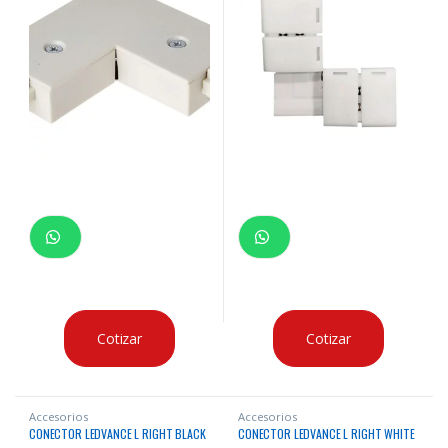
Cotizar
Cotizar
Accesorios
Accesorios
CONECTOR LEDVANCE L RIGHT BLACK
CONECTOR LEDVANCE L RIGHT WHITE