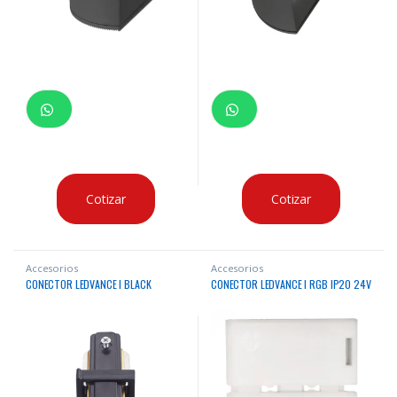
Cotizar
Cotizar
Accesorios
Accesorios
CONECTOR LEDVANCE I BLACK
CONECTOR LEDVANCE I RGB IP20 24V