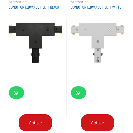
Accesorios
Accesorios
CONECTOR LEDVANCE T LEFT BLACK
CONECTOR LEDVANCE T LEFT WHITE
Cotizar
Cotizar