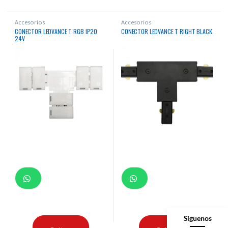
Accesorios
Accesorios
CONECTOR LEDVANCE T RGB IP20
CONECTOR LEDVANCE T RIGHT BLACK
24V
Siguenos