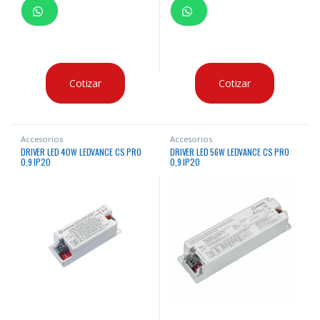
Cotizar
Cotizar
Accesorios
Accesorios
DRIVER LED 40W LEDVANCE CS PRO
DRIVER LED 56W LEDVANCE CS PRO
0,9 IP20
0,9 IP20