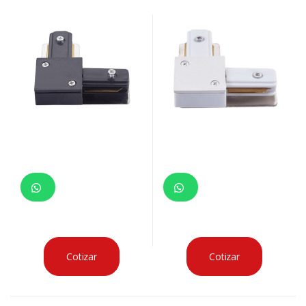
Cotizar
Cotizar