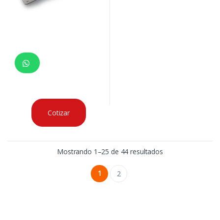
Cotizar
Mostrando 1–25 de 44 resultados
1
2