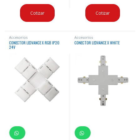
Cotizar
Cotizar
Accesorios
Accesorios
CONECTOR LEDVANCE X RGB IP20
CONECTOR LEDVANCE X WHITE
24V