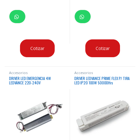
Cotizar
Cotizar
Accesorios
Accesorios
DRIVER LED EMERGENCIA 4W
DRIVER LEDVANCE PRIME FLEX P/ TIRA
LEDVANCE 220-240V
LED IP20 100W 50000Hrs