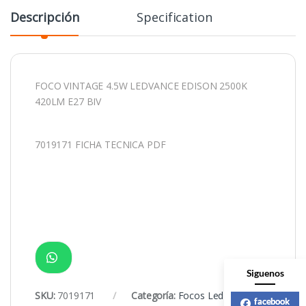
Descripción
Specification
FOCO VINTAGE 4.5W LEDVANCE EDISON 2500K
420LM E27 BIV
7019171 FICHA TECNICA PDF
Siguenos
SKU:
7019171
Categoría:
Focos Led
facebook