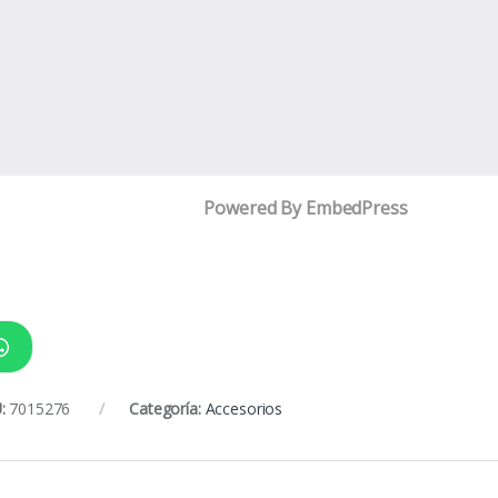
Powered By EmbedPress
:
7015276
Categoría:
Accesorios