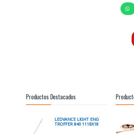
Productos Destacados
Product
LEDVANCE LIGHT ENG
TROFFER 840 1118X18