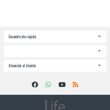
Encuéntralo rápido
Atención al cliente