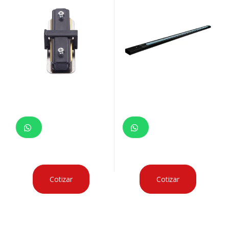
Cotizar
Cotizar