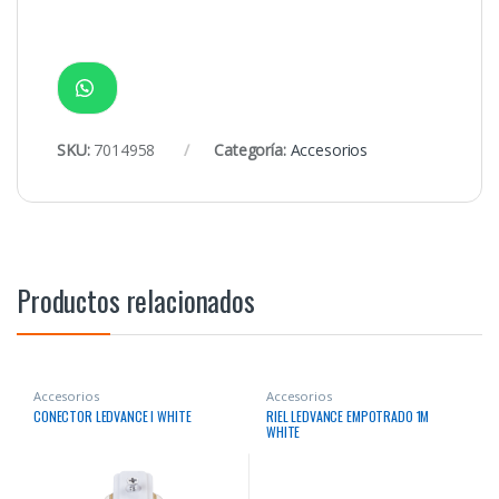
SKU:
7014958
Categoría:
Accesorios
Productos relacionados
Accesorios
Accesorios
CONECTOR LEDVANCE I WHITE
RIEL LEDVANCE EMPOTRADO 1M
WHITE