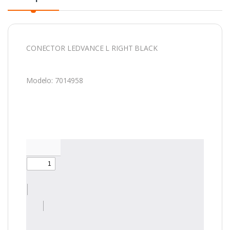
CONECTOR LEDVANCE L RIGHT BLACK
Modelo: 7014958