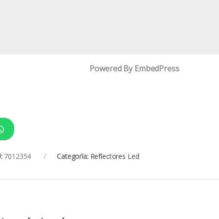
Powered By EmbedPress
:
7012354
Categoría:
Reflectores Led