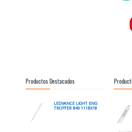
Productos Destacados
Product
LEDVANCE LIGHT ENG
TROFFER 840 1118X18