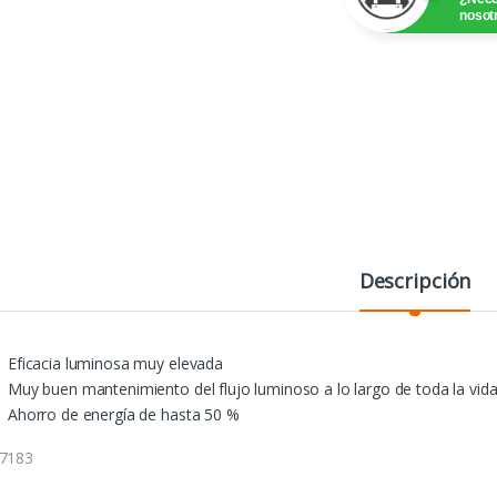
nosot
Descripción
Eficacia luminosa muy elevada
Muy buen mantenimiento del flujo luminoso a lo largo de toda la vida 
Ahorro de energía de hasta 50 %
7183