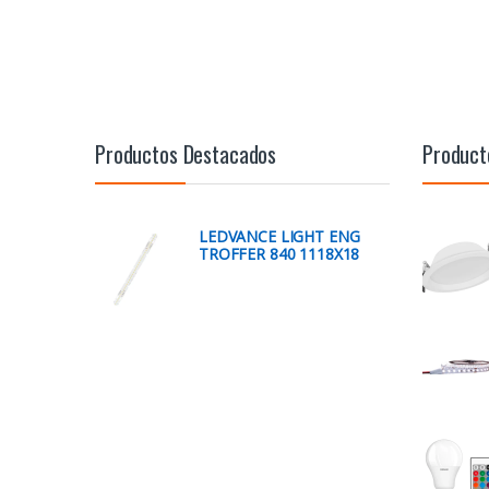
Productos Destacados
Product
LEDVANCE LIGHT ENG
TROFFER 840 1118X18