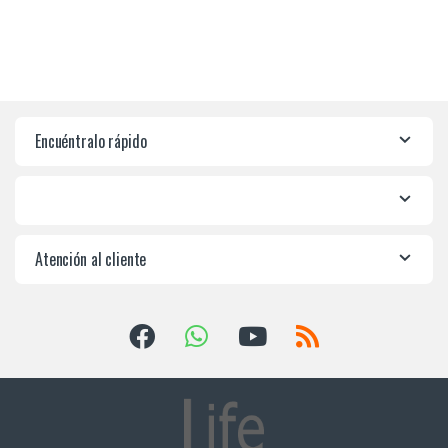
Encuéntralo rápido
Atención al cliente