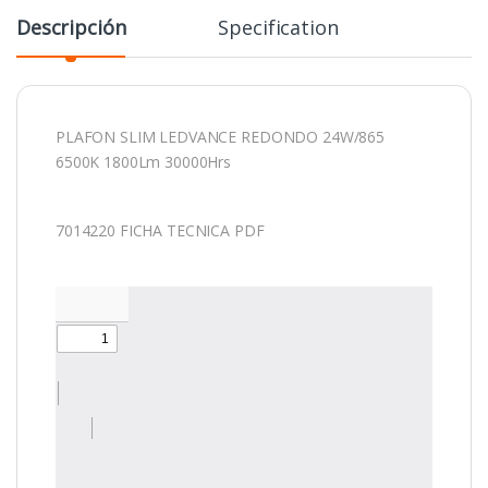
Descripción
Specification
PLAFON SLIM LEDVANCE REDONDO 24W/865
6500K 1800Lm 30000Hrs
7014220 FICHA TECNICA PDF