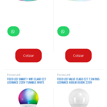
Cotizar
Cotizar
Focos Led
Focos Led
FOCO LED SMART+ WIFI CLA60 E27
FOCO LED VALUE CLA50 E27 7,5W/865
LEDVANCE 220V TUNABLE WHITE
LEDVANCE 600LM 6500K 220V