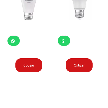
Cotizar
Cotizar