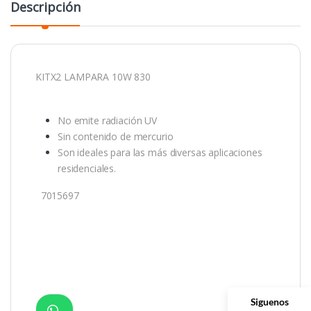
Descripción
KITX2 LAMPARA 10W 830
No emite radiación UV
Sin contenido de mercurio
Son ideales para las más diversas aplicaciones
residenciales.
7015697
Siguenos