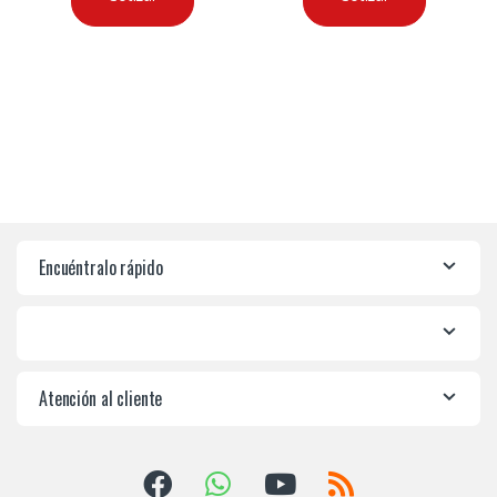
Encuéntralo rápido
Atención al cliente