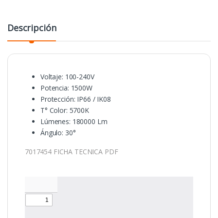
Descripción
Voltaje: 100-240V
Potencia: 1500W
Protección: IP66 / IK08
T° Color: 5700K
Lúmenes: 180000 Lm
Ángulo: 30°
7017454 FICHA TECNICA PDF