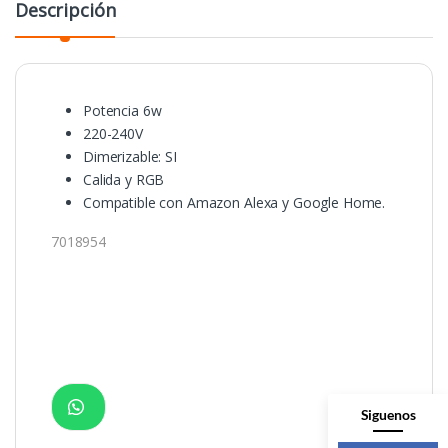
Descripción
Potencia 6w
220-240V
Dimerizable: SI
Calida y RGB
Compatible con Amazon Alexa y Google Home.
7018954
Siguenos