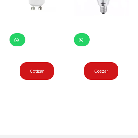
Cotizar
Cotizar