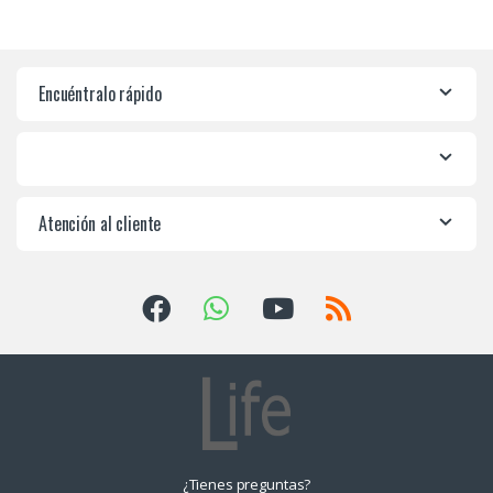
Encuéntralo rápido
Atención al cliente
¿Tienes preguntas?