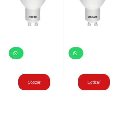
Cotizar
Cotizar