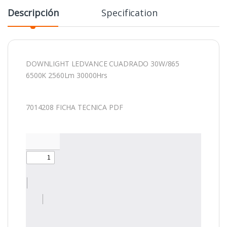
Descripción
Specification
DOWNLIGHT LEDVANCE CUADRADO 30W/865
6500K 2560Lm 30000Hrs
7014208 FICHA TECNICA PDF