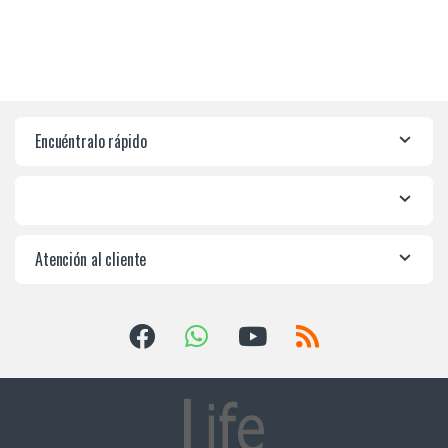
Encuéntralo rápido
Atención al cliente