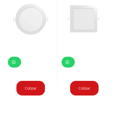
Cotizar
Cotizar