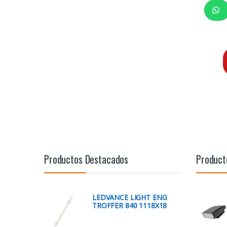
Productos Destacados
Product
LEDVANCE LIGHT ENG
TROFFER 840 1118X18