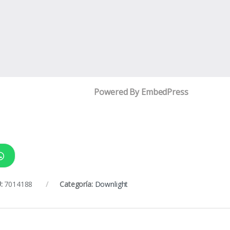
Powered By EmbedPress
:
7014188
Categoría:
Downlight