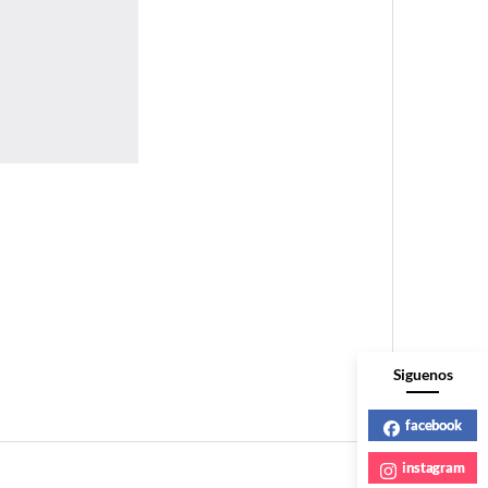
Siguenos
facebook
instagram