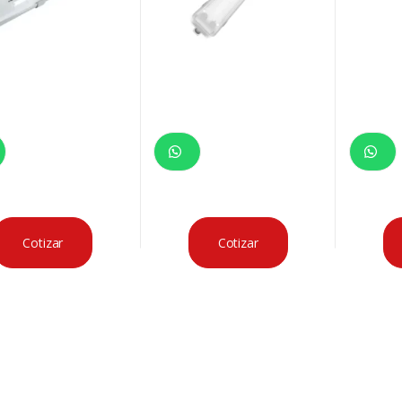
Cotizar
Cotizar