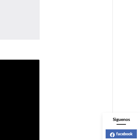
Siguenos
facebook