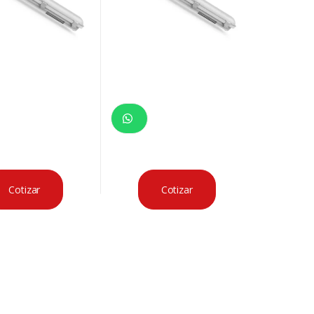
Cotizar
Cotizar