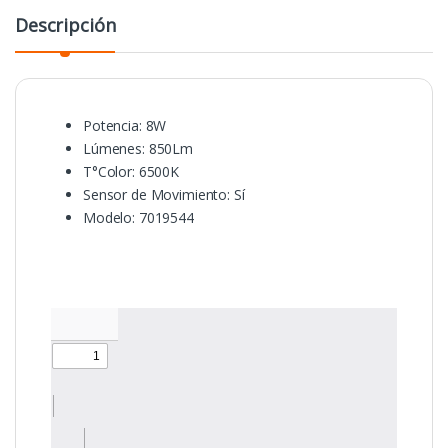
Descripción
Potencia: 8W
Lúmenes: 850Lm
T°Color: 6500K
Sensor de Movimiento: Sí
Modelo: 7019544