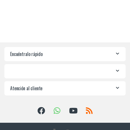
Encuéntralo rápido
Atención al cliente