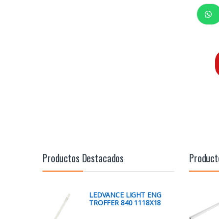
Productos Destacados
Product
LEDVANCE LIGHT ENG
TROFFER 840 1118X18