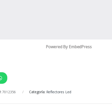
Powered By EmbedPress
:
7012356
Categoría:
Reflectores Led